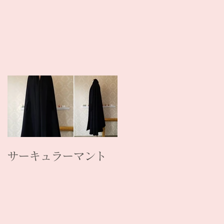
サーキュラーマント