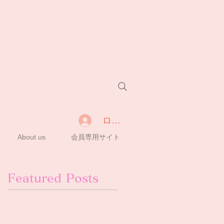
ログイン
About us
会員専用サイト
Featured Posts