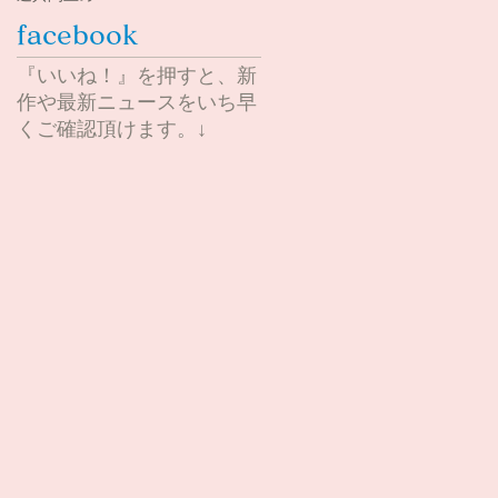
facebook
『いいね！』を押すと、新
作や最新ニュースをいち早
くご確認頂けます。↓