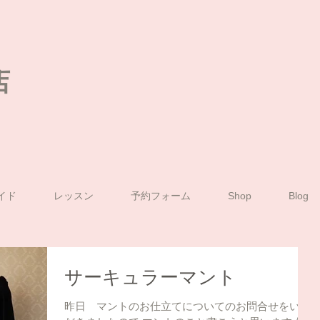
店
イド
レッスン
予約フォーム
Shop
Blog
サーキュラーマント
昨日 マントのお仕立てについてのお問合せをいた