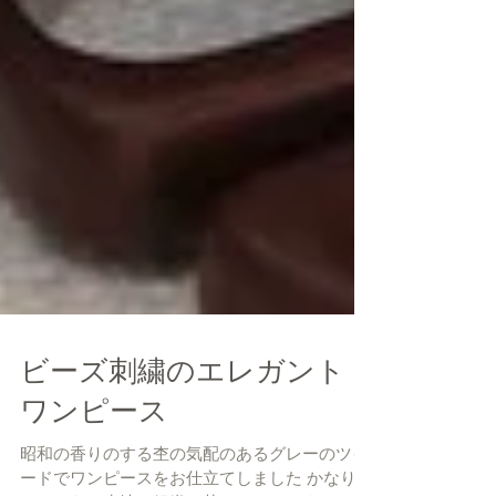
ビーズ刺繍のエレガント
ワンピース