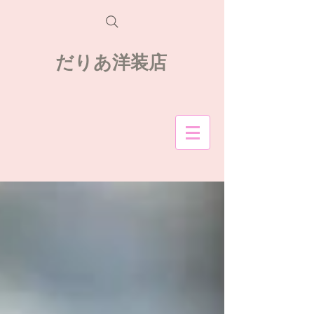
だりあ洋装店