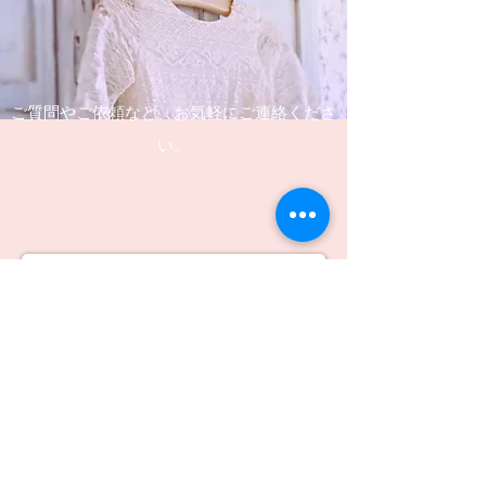
ご質問やご依頼など、お気軽にご連絡くださ
い。