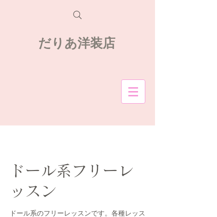
だりあ洋装店
ドール系フリーレ
ッスン
ドール系のフリーレッスンです。各種レッス