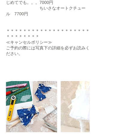
じめてでも。。。7000円
ちいさなオートクチュー
ル 7700円
＊＊＊＊＊＊＊＊＊＊＊＊＊＊＊＊＊＊＊＊
＊＊＊＊＊＊＊＊
≪キャンセルポリシー≫
ご予約の際には写真下の詳細を必ずお読みく
ださい。