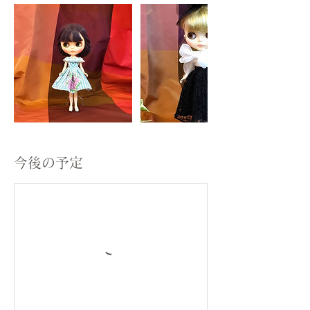
今後の予定